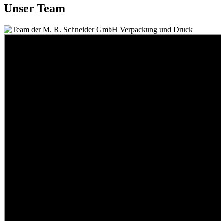
Unser Team