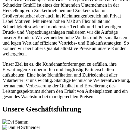
Schneider GmbH ist eines der führenden Unternehmen in der
Herstellung von Zuckerbriefchen und Zuckersticks für
Großverbraucher aber auch im Kleinmengenbereich mit Privat
Label Motiven. Mit einem hohen Maß an Flexibilität und
Schnelligkeit sowie mit modernster Technik und hochwertigen
Druck- und Verpackungsanlagen realisieren wir die Aufträge
unserer Kunden. Wir vermeiden hohe Werbe- und Personalkosten
und legen Wert auf effiziente Vertriebs- und Einkaufsstrategien. So
können wir bei hoher Qualität attraktive Preise an unsere Kunden
weitergeben.
Unser Ziel ist es, die Kundenanforderungen zu erfüllen, ihre
Erwartungen zu übertreffen und langfristig Partnerschaften
aufzubauen. Eine hohe Identifikation und Zufriedenheit aller
Mitarbeiter ist uns wichtig. Ständige technische Weiterentwicklung,
permanente Verbesserung der Qualität und Erweiterung des
Leistungsspektrums sichern den Erhalt von Arbeitsplätzen und ein
gesundes Wachstum bei marktgerechten Preisen.
Unsere Geschäftsführung