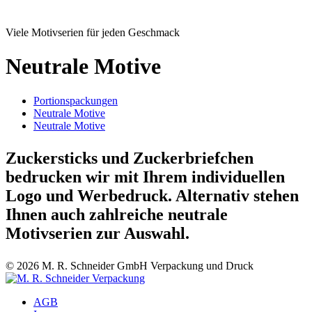
Viele Motivserien für jeden Geschmack
Neutrale Motive
Portionspackungen
Neutrale Motive
Neutrale Motive
Zuckersticks und Zuckerbriefchen
bedrucken wir mit Ihrem individuellen
Logo und Werbedruck. Alternativ stehen
Ihnen auch zahlreiche neutrale
Motivserien zur Auswahl.
©
2026
M. R. Schneider GmbH Verpackung und Druck
AGB