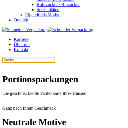
Rohrzucker / Biozucker
Spezialitäten
Eigendruck-Motive
Qualität
Karriere
Über uns
Kontakt
Portionspackungen
Die geschmackvolle Visitenkarte Ihres Hauses
Ganz nach Ihrem Geschmack
Neutrale Motive