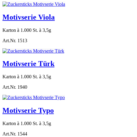
Motivserie Viola
Karton à 1.000 St. à 3,5g
Art.Nr. 1513
Motivserie Türk
Karton à 1.000 St. à 3,5g
Art.Nr. 1940
Motivserie Typo
Karton à 1.000 St. à 3,5g
Art.Nr. 1544